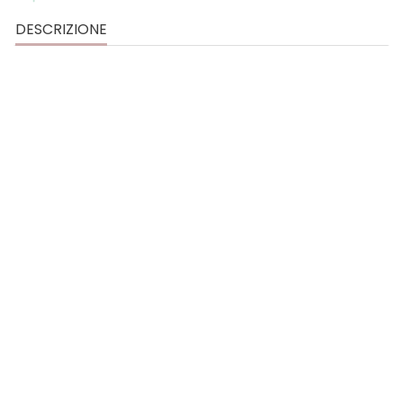
DESCRIZIONE