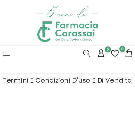
0
0
Termini E Condizioni D'uso E Di Vendita