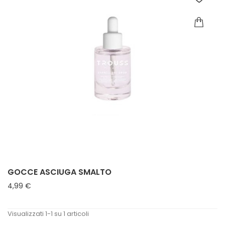
GOCCE ASCIUGA SMALTO
Prezzo
4,99 €
Visualizzati 1-1 su 1 articoli