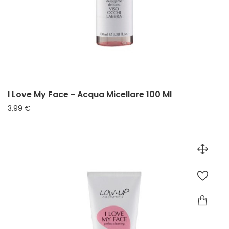
I Love My Face - Acqua Micellare 100 Ml
Prezzo
3,99 €