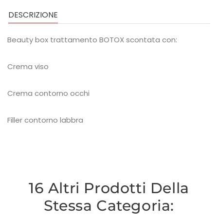
DESCRIZIONE
Beauty box trattamento BOTOX scontata con:
Crema viso
Crema contorno occhi
Filler contorno labbra
16 Altri Prodotti Della
Stessa Categoria: