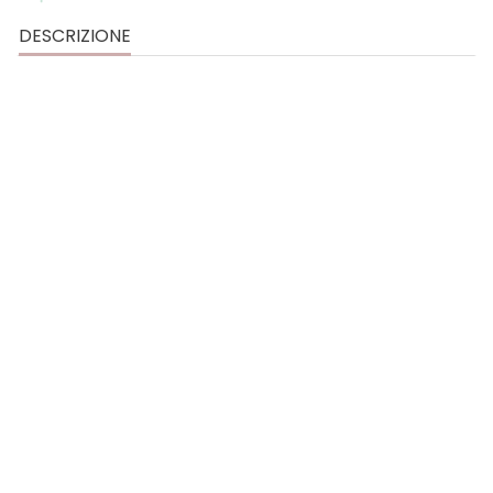
DESCRIZIONE