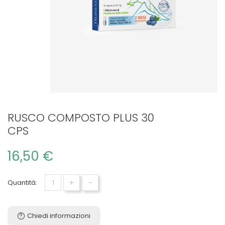
RUSCO COMPOSTO PLUS 30
CPS
16,50 €
+
-
Quantità:
Chiedi informazioni