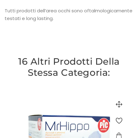
Tutti prodotti dell’area occhi sono oftalmologicamente
testati e long lasting.
16 Altri Prodotti Della
Stessa Categoria: