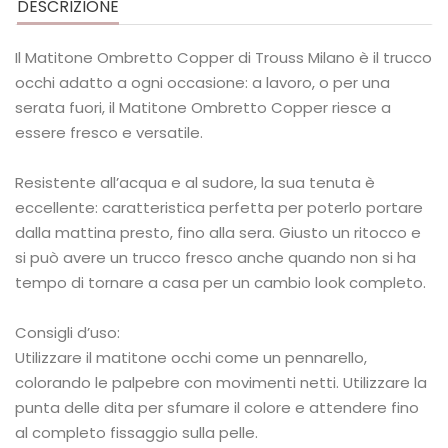
DESCRIZIONE
Il Matitone Ombretto Copper di Trouss Milano è il trucco
occhi adatto a ogni occasione: a lavoro, o per una
serata fuori, il Matitone Ombretto Copper riesce a
essere fresco e versatile.
Resistente all’acqua e al sudore, la sua tenuta è
eccellente: caratteristica perfetta per poterlo portare
dalla mattina presto, fino alla sera. Giusto un ritocco e
si può avere un trucco fresco anche quando non si ha
tempo di tornare a casa per un cambio look completo.
Consigli d’uso:
Utilizzare il matitone occhi come un pennarello,
colorando le palpebre con movimenti netti. Utilizzare la
punta delle dita per sfumare il colore e attendere fino
al completo fissaggio sulla pelle.